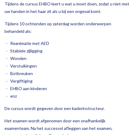
Tijdens de cursus EHBO leert u wat u moet doen, zodat u niet met
uw handen in het haar zit als u bij een ongeval komt.
Tijdens 10 ochtenden op zaterdag worden onderwerpen
behandeld als:
Reanimatie met AED
Stabiele zijligging
Wonden
Verstuikingen
Botbreuken
Vergiftiging
EHBO aan kinderen
enz
De cursus wordt gegeven door een kaderinstructeur.
Het examen wordt afgenomen door een onafhankelijk
examenteam. Na het succesvol afleggen van het examen,