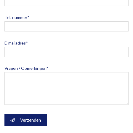
Tel. nummer*
E-mailadres*
Vragen / Opmerkingen*
Verzenden